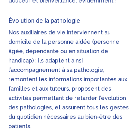
douceur et bienveillance, évidemment !
Évolution de la pathologie
Nos auxiliaires de vie interviennent au
domicile de la personne aidée (personne
âgée, dépendante ou en situation de
handicap) : ils adaptent ainsi
l’accompagnement à sa pathologie,
remontent les informations importantes aux
familles et aux tuteurs, proposent des
activités permettant de retarder l’évolution
des pathologies, et assurent tous les gestes
du quotidien nécessaires au bien-être des
patients.