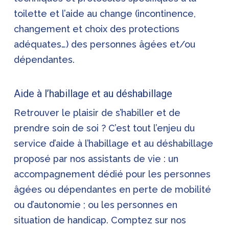
toilette et l’aide au change (incontinence,
changement et choix des protections
adéquates…) des personnes âgées et/ou
dépendantes.
Aide à l’habillage et au déshabillage
Retrouver le plaisir de s’habiller et de
prendre soin de soi ? C’est tout l’enjeu du
service d’aide à l’habillage et au déshabillage
proposé par nos assistants de vie : un
accompagnement dédié pour les personnes
âgées ou dépendantes en perte de mobilité
ou d’autonomie ; ou les personnes en
situation de handicap. Comptez sur nos