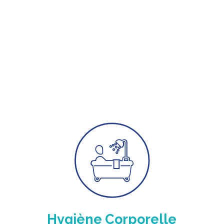
Hygiène Corporelle