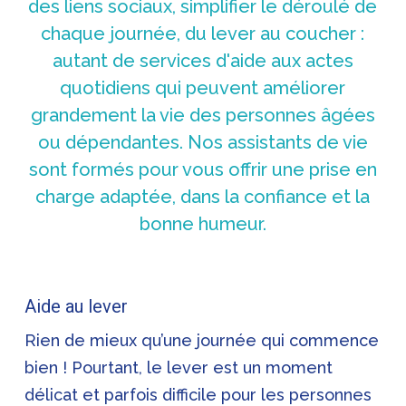
des liens sociaux, simplifier le déroulé de
chaque journée, du lever au coucher :
autant de services d'aide aux actes
quotidiens qui peuvent améliorer
grandement la vie des personnes âgées
ou dépendantes. Nos assistants de vie
sont formés pour vous offrir une prise en
charge adaptée, dans la confiance et la
bonne humeur.
Aide au lever
Rien de mieux qu’une journée qui commence
bien ! Pourtant, le lever est un moment
délicat et parfois difficile pour les personnes