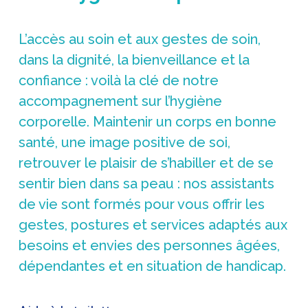
L’accès au soin et aux gestes de soin,
dans la dignité, la bienveillance et la
confiance : voilà la clé de notre
accompagnement sur l’hygiène
corporelle. Maintenir un corps en bonne
santé, une image positive de soi,
retrouver le plaisir de s’habiller et de se
sentir bien dans sa peau : nos assistants
de vie sont formés pour vous offrir les
gestes, postures et services adaptés aux
besoins et envies des personnes âgées,
dépendantes et en situation de handicap.