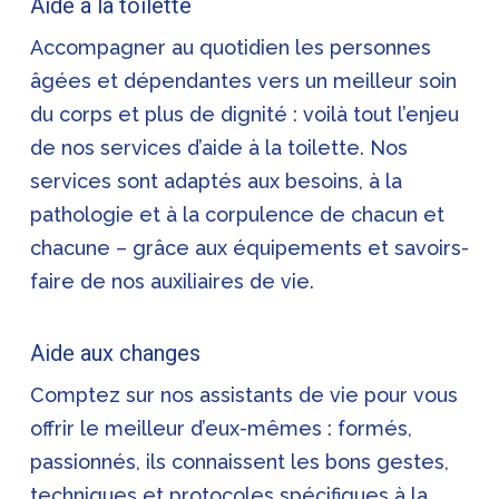
Aide à la toilette
Accompagner au quotidien les personnes
âgées et dépendantes vers un meilleur soin
du corps et plus de dignité : voilà tout l’enjeu
de nos services d’aide à la toilette. Nos
services sont adaptés aux besoins, à la
pathologie et à la corpulence de chacun et
chacune – grâce aux équipements et savoirs-
faire de nos auxiliaires de vie.
Aide aux changes
Comptez sur nos assistants de vie pour vous
offrir le meilleur d’eux-mêmes : formés,
passionnés, ils connaissent les bons gestes,
techniques et protocoles spécifiques à la