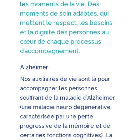
les moments de la vie. Des
moments de soin adaptés, qui
mettent le respect, les besoins
et la dignité des personnes au
cœur de chaque processus
d’accompagnement.
Alzheimer
Nos auxiliaires de vie sont là pour
accompagner les personnes
souffrant de la maladie d’Alzheimer
(une maladie neuro dégénérative
caractérisée par une perte
progressive de la mémoire et de
certaines fonctions cognitives). La