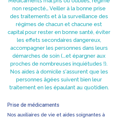
Médicaments mal pris ou oubliés, régime
non respecté… Veiller à la bonne prise
des traitements et à la surveillance des
régimes de chacun et chacune est
capital pour rester en bonne santé, éviter
les effets secondaires dangereux,
accompagner les personnes dans leurs
démarches de soin (...et épargner aux
proches de nombreuses inquiétudes !).
Nos aides à domicile s'assurent que les
personnes âgées suivent bien leur
traitement en les épaulant au quotidien.
Prise de médicaments
Nos auxiliaires de vie et aides soignantes à