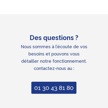
Des questions ?
Nous sommes à l’écoute de vos
besoins et pouvons vous
détailler notre fonctionnement.
contactez-nous au :
01 30 43 81 80