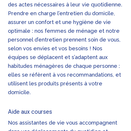
des actes nécessaires à leur vie quotidienne.
Prendre en charge l’entretien du domicile,
assurer un confort et une hygiène de vie
optimale : nos femmes de ménage et notre
personnel d’entretien prennent soin de vous,
selon vos envies et vos besoins ! Nos
équipes se déplacent et s’adaptent aux
habitudes ménagères de chaque personne :
elles se réfèrent à vos recommandations, et
utilisent les produits présents à votre
domicile.
Aide aux courses
Nos assistantes de vie vous accompagnent