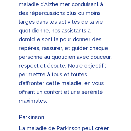
maladie d’Alzheimer conduisant à
des répercussions plus ou moins
larges dans les activités de la vie
quotidienne, nos assistants à
domicile sont là pour donner des
repères, rassurer, et guider chaque
personne au quotidien avec douceur,
respect et écoute. Notre objectif :
permettre à tous et toutes
d’affronter cette maladie, en vous
offrant un confort et une sérénité
maximales.
Parkinson
La maladie de Parkinson peut créer