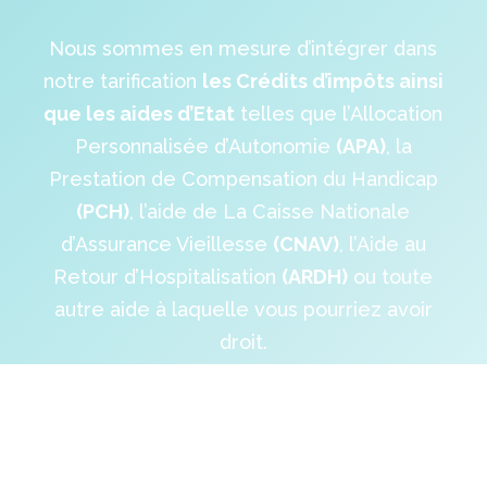
Nous sommes en mesure d’intégrer dans
notre tarification
les Crédits d’impôts ainsi
que les aides d’Etat
telles que l’Allocation
Personnalisée d’Autonomie
(APA)
, la
Prestation de Compensation du Handicap
(PCH)
, l’aide de La Caisse Nationale
d’Assurance Vieillesse
(CNAV)
, l’Aide au
Retour d’Hospitalisation
(ARDH)
ou toute
autre aide à laquelle vous pourriez avoir
droit.