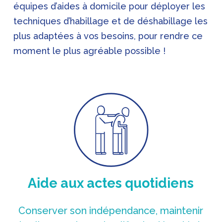
équipes d’aides à domicile pour déployer les
techniques d’habillage et de déshabillage les
plus adaptées à vos besoins, pour rendre ce
moment le plus agréable possible !
Aide aux actes quotidiens
Conserver son indépendance, maintenir