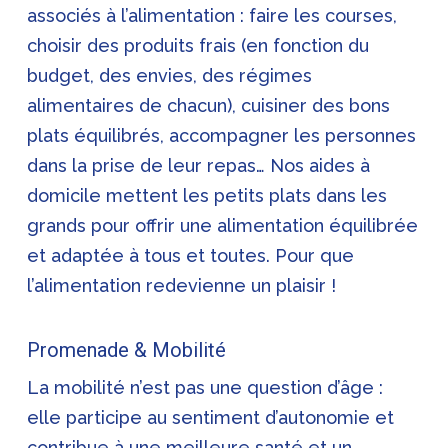
associés à l’alimentation : faire les courses,
choisir des produits frais (en fonction du
budget, des envies, des régimes
alimentaires de chacun), cuisiner des bons
plats équilibrés, accompagner les personnes
dans la prise de leur repas… Nos aides à
domicile mettent les petits plats dans les
grands pour offrir une alimentation équilibrée
et adaptée à tous et toutes. Pour que
l’alimentation redevienne un plaisir !
Promenade & Mobilité
La mobilité n’est pas une question d’âge :
elle participe au sentiment d’autonomie et
contribue à une meilleure santé et un