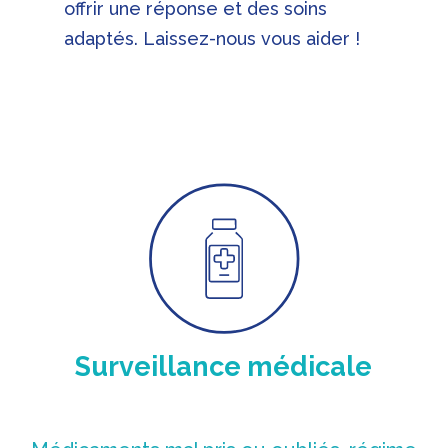
offrir une réponse et des soins
adaptés. Laissez-nous vous aider !
Surveillance médicale