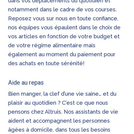
dans vos déplacements du quotidien et
notamment dans le cadre de vos courses.
Reposez vous sur nous en toute confiance,
nos équipes vous épaulent dans le choix de
vos articles en fonction de votre budget et
de votre régime alimentaire mais
également au moment du paiement pour
des achats en toute sérénité!
Aide au repas
Bien manger, la clef d’une vie saine… et du
plaisir au quotidien ? C’est ce que nous
pensons chez Altruis. Nos assistants de vie
aident et accompagnent les personnes
âgées à domicile, dans tous les besoins