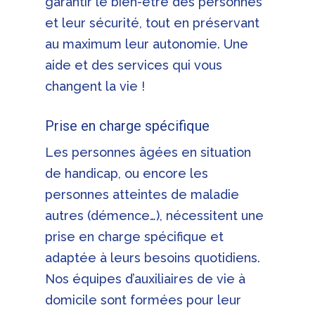
garantir le bien-être des personnes
et leur sécurité, tout en préservant
au maximum leur autonomie. Une
aide et des services qui vous
changent la vie !
Prise en charge spécifique
Les personnes âgées en situation
de handicap, ou encore les
personnes atteintes de maladie
autres (démence…), nécessitent une
prise en charge spécifique et
adaptée à leurs besoins quotidiens.
Nos équipes d’auxiliaires de vie à
domicile sont formées pour leur