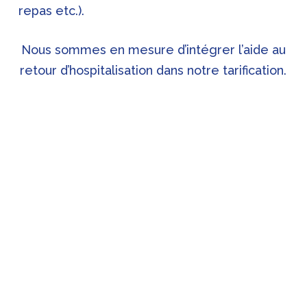
repas etc.).
Nous sommes en mesure d’intégrer l’aide au
retour d’hospitalisation dans notre tarification.