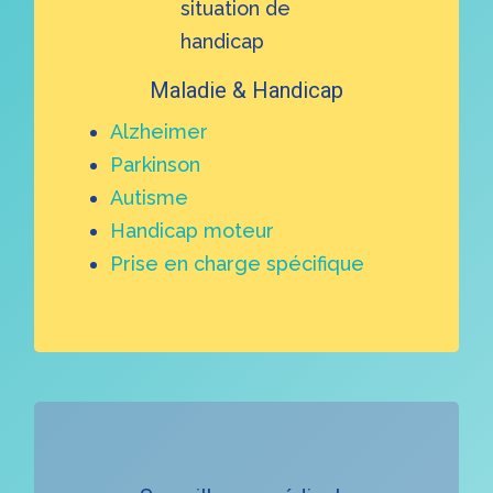
Maladie & Handicap
Alzheimer
Parkinson
Autisme
Handicap moteur
Prise en charge spécifique
Learn
more