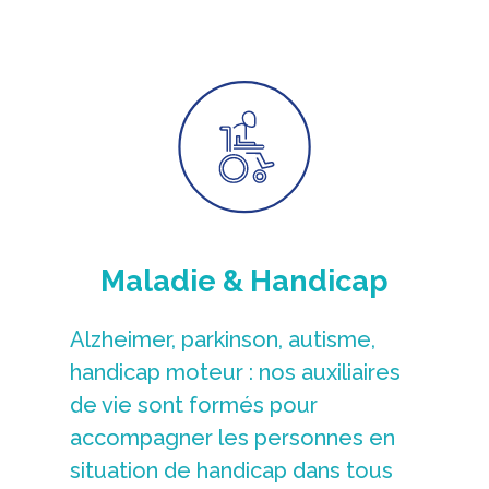
Maladie & Handicap
Alzheimer, parkinson, autisme,
handicap moteur : nos auxiliaires
de vie sont formés pour
accompagner les personnes en
situation de handicap dans tous