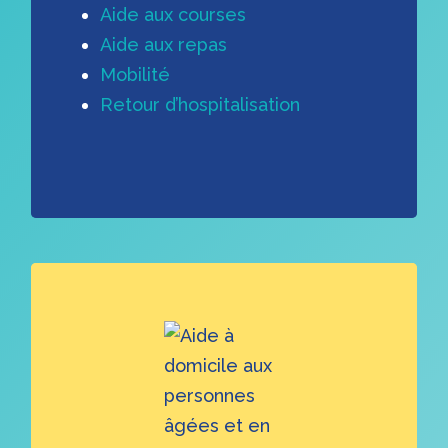
Aide aux courses
Aide aux repas
Mobilité
Retour d’hospitalisation
Learn
more