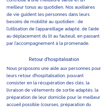
meilleur tonus au quotidien. Nos auxiliaires
de vie guident les personnes dans leurs
besoins de mobilité au quotidien : de
l’utilisation de l’appareillage adapté, de l’aide
au déplacement du lit au fauteuil, en passant
par l’accompagnement à la promenade.
Retour d’hospitalisation
Nous proposons une aide aux personnes pour
leurs retour d’hospitalisation, pouvant
consister en la récupération des clés, la
livraison de vêtements de sortie adaptés, la
préparation de leur domicile pour le meilleur
accueil possible (courses, préparation du