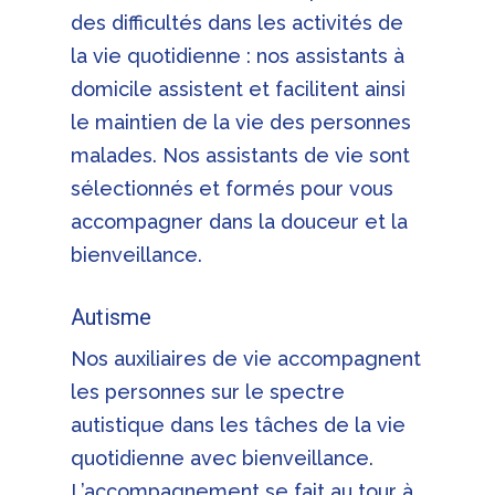
des difficultés dans les activités de
la vie quotidienne : nos assistants à
domicile assistent et facilitent ainsi
le maintien de la vie des personnes
malades. Nos assistants de vie sont
sélectionnés et formés pour vous
accompagner dans la douceur et la
bienveillance.
Autisme
Nos auxiliaires de vie accompagnent
les personnes sur le spectre
autistique dans les tâches de la vie
quotidienne avec bienveillance.
L’accompagnement se fait au tour à