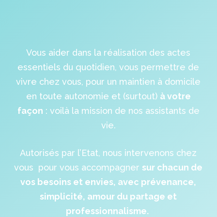
Vous aider dans la réalisation des actes
essentiels du quotidien, vous permettre de
vivre chez vous, pour un maintien à domicile
en toute autonomie et (surtout)
à votre
façon
: voilà la mission de nos assistants de
vie.
Autorisés par l’Etat, nous intervenons chez
vous pour vous accompagner
sur chacun de
vos besoins et envies, avec prévenance,
simplicité, amour du partage et
professionnalisme.