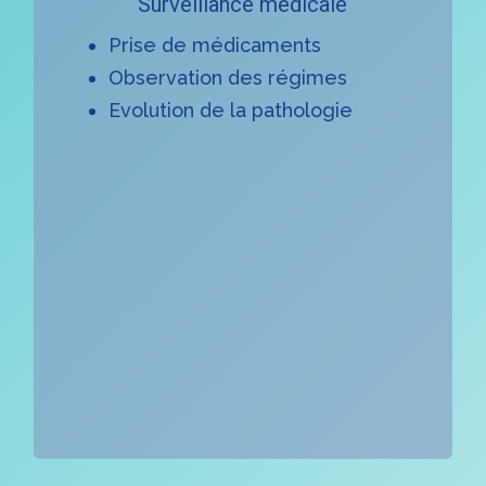
Surveillance médicale
Prise de médicaments
Observation des régimes
Evolution de la pathologie