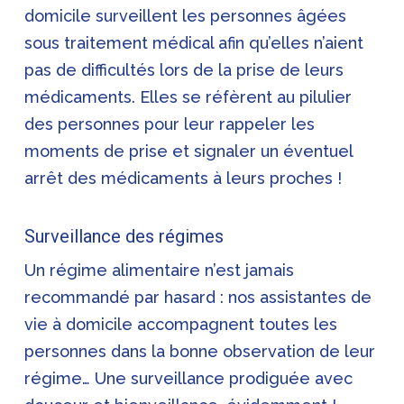
domicile surveillent les personnes âgées
sous traitement médical afin qu’elles n’aient
pas de difficultés lors de la prise de leurs
médicaments. Elles se réfèrent au pilulier
des personnes pour leur rappeler les
moments de prise et signaler un éventuel
arrêt des médicaments à leurs proches !
Surveillance des régimes
Un régime alimentaire n’est jamais
recommandé par hasard : nos assistantes de
vie à domicile accompagnent toutes les
personnes dans la bonne observation de leur
régime… Une surveillance prodiguée avec