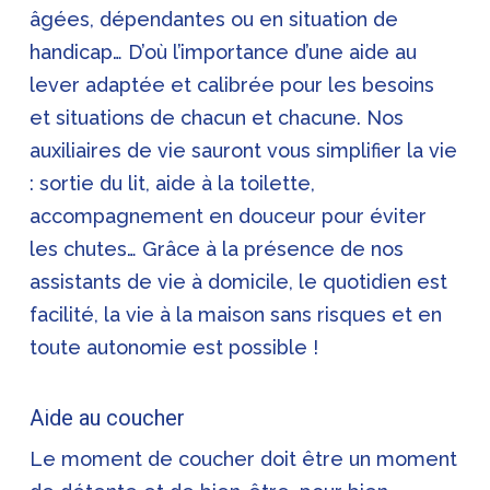
âgées, dépendantes ou en situation de
handicap… D’où l’importance d’une aide au
lever adaptée et calibrée pour les besoins
et situations de chacun et chacune. Nos
auxiliaires de vie sauront vous simplifier la vie
: sortie du lit, aide à la toilette,
accompagnement en douceur pour éviter
les chutes… Grâce à la présence de nos
assistants de vie à domicile, le quotidien est
facilité, la vie à la maison sans risques et en
toute autonomie est possible !
Aide au coucher
Le moment de coucher doit être un moment