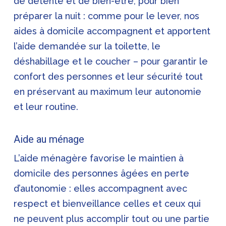
de détente et de bien-être, pour bien
préparer la nuit : comme pour le lever, nos
aides à domicile accompagnent et apportent
l’aide demandée sur la toilette, le
déshabillage et le coucher – pour garantir le
confort des personnes et leur sécurité tout
en préservant au maximum leur autonomie
et leur routine.
Aide au ménage
L’aide ménagère favorise le maintien à
domicile des personnes âgées en perte
d’autonomie : elles accompagnent avec
respect et bienveillance celles et ceux qui
ne peuvent plus accomplir tout ou une partie