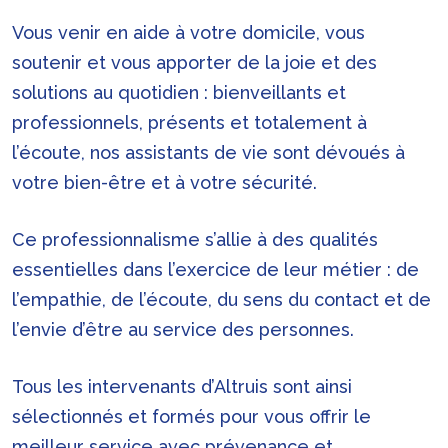
Vous venir en aide à votre domicile, vous
soutenir et vous apporter de la joie et des
solutions au quotidien : bienveillants et
professionnels, présents et totalement à
l’écoute, nos assistants de vie sont dévoués à
votre bien-être et à votre sécurité.
Ce professionnalisme s’allie à des qualités
essentielles dans l’exercice de leur métier : de
l’empathie, de l’écoute, du sens du contact et de
l’envie d’être au service des personnes.
Tous les intervenants d’Altruis sont ainsi
sélectionnés et formés pour vous offrir le
meilleur service avec prévenance et