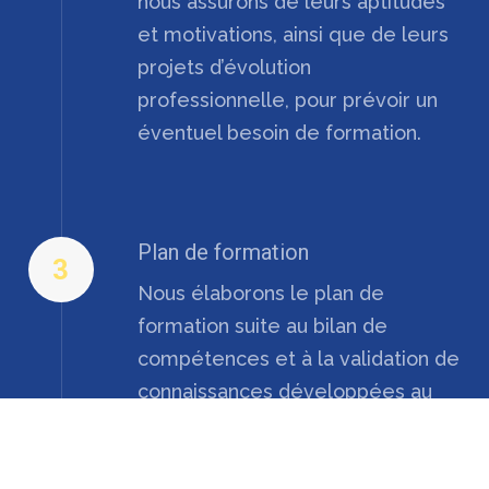
nous assurons de leurs aptitudes
et motivations, ainsi que de leurs
projets d’évolution
professionnelle, pour prévoir un
éventuel besoin de formation.
Plan de formation
3
Nous élaborons le plan de
formation suite au bilan de
compétences et à la validation de
connaissances développées au
cours des expériences
respectives de chaque