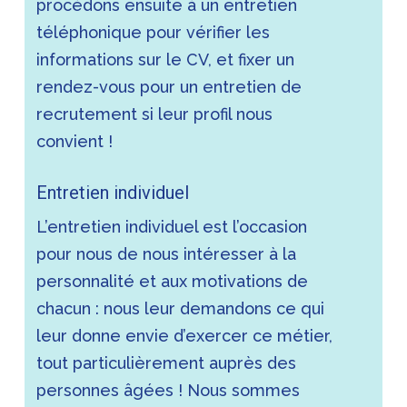
procédons ensuite à un entretien
téléphonique pour vérifier les
informations sur le CV, et fixer un
rendez-vous pour un entretien de
recrutement si leur profil nous
convient !
Entretien individuel
L’entretien individuel est l’occasion
pour nous de nous intéresser à la
personnalité et aux motivations de
chacun : nous leur demandons ce qui
leur donne envie d’exercer ce métier,
tout particulièrement auprès des
personnes âgées ! Nous sommes