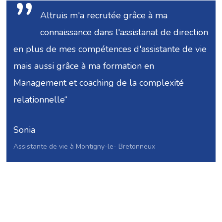
”
Altruis m'a recrutée grâce à ma
connaissance dans l'assistanat de direction
en plus de mes compétences d'assistante de vie
mais aussi grâce à ma formation en
Management et coaching de la complexité
relationnelle“
Sonia
Assistante de vie à Montigny-le- Bretonneux