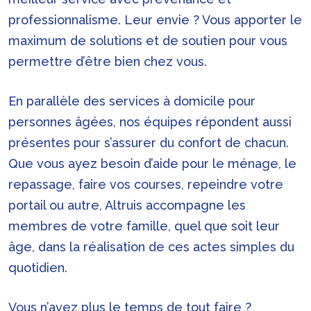
professionnalisme. Leur envie ? Vous apporter le
maximum de solutions et de soutien pour vous
permettre d’être bien chez vous.
En parallèle des services à domicile pour
personnes âgées, nos équipes répondent aussi
présentes pour s’assurer du confort de chacun.
Que vous ayez besoin d’aide pour le ménage, le
repassage, faire vos courses, repeindre votre
portail ou autre, Altruis accompagne les
membres de votre famille, quel que soit leur
âge, dans la réalisation de ces actes simples du
quotidien.
Vous n’avez plus le temps de tout faire ?