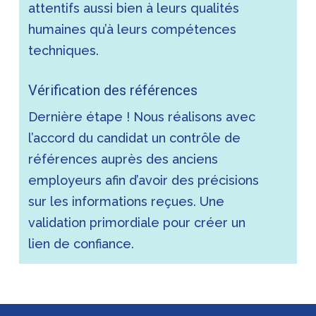
attentifs aussi bien à leurs qualités
humaines qu’à leurs compétences
techniques.
Vérification des références
Dernière étape ! Nous réalisons avec
l’accord du candidat un contrôle de
références auprès des anciens
employeurs afin d’avoir des précisions
sur les informations reçues. Une
validation primordiale pour créer un
lien de confiance.