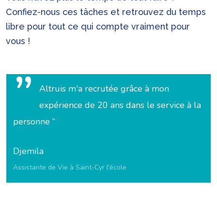
Confiez-nous ces tâches et retrouvez du temps
libre pour tout ce qui compte vraiment pour
vous !
”
Altruis m'a recrutée grâce à mon
expérience de 20 ans dans le service à la
personne “
Djemila
Assistante de Vie à Saint-Cyr l'école