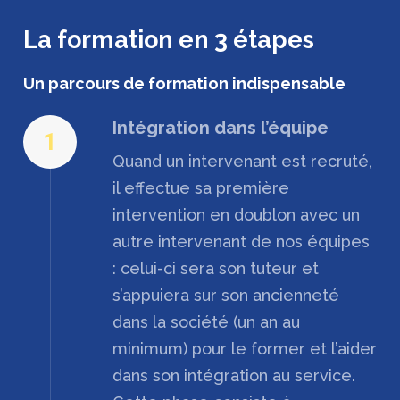
La formation en 3 étapes
Un parcours de formation
indispensable
Intégration dans l’équipe
1
Quand un intervenant est recruté,
il effectue sa première
intervention en doublon avec un
autre intervenant de nos équipes
: celui-ci sera son tuteur et
s’appuiera sur son ancienneté
dans la société (un an au
minimum) pour le former et l’aider
dans son intégration au service.