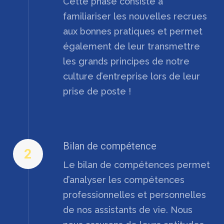
Cette phase consiste à
familiariser les nouvelles recrues
aux bonnes pratiques et permet
également de leur transmettre
les grands principes de notre
culture d’entreprise lors de leur
prise de poste !
Bilan de compétence
2
Le bilan de compétences permet
d’analyser les compétences
professionnelles et personnelles
de nos assistants de vie. Nous