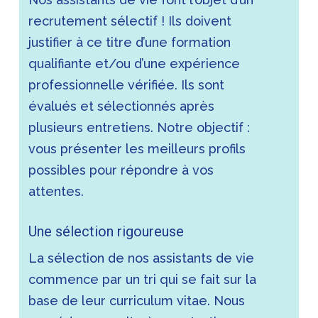
recrutement sélectif ! Ils doivent
justifier à ce titre d’une formation
qualifiante et/ou d’une expérience
professionnelle vérifiée. Ils sont
évalués et sélectionnés après
plusieurs entretiens. Notre objectif :
vous présenter les meilleurs profils
possibles pour répondre à vos
attentes.
Une sélection rigoureuse
La sélection de nos assistants de vie
commence par un tri qui se fait sur la
base de leur curriculum vitae. Nous