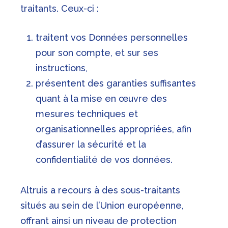
traitants. Ceux-ci :
traitent vos Données personnelles
pour son compte, et sur ses
instructions,
présentent des garanties suffisantes
quant à la mise en œuvre des
mesures techniques et
organisationnelles appropriées, afin
d’assurer la sécurité et la
confidentialité de vos données.
Altruis a recours à des sous-traitants
situés au sein de l’Union européenne,
offrant ainsi un niveau de protection