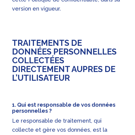
version en vigueur.
TRAITEMENTS DE
DONNÉES PERSONNELLES
COLLECTÉES
DIRECTEMENT AUPRES DE
L’UTILISATEUR
1. Qui est responsable de vos données
personnelles ?
Le responsable de traitement, qui
collecte et gère vos données, est la