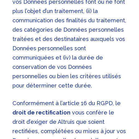
vos Données personnelles font ou ne font
plus l’objet d’un traitement, (ii) la
communication des finalités du traitement,
des catégories de Données personnelles
traitées et des destinataires auxquels vos
Données personnelles sont
communiquées et (iv) la durée de
conservation de vos Données
personnelles ou bien les critères utilisés
pour déterminer cette durée.
Conformément à l’article 16 du RGPD, le
droit de rectification
vous confère le
droit d’exiger de Altruis que soient
rectifiées, complétées ou mises à jour vos