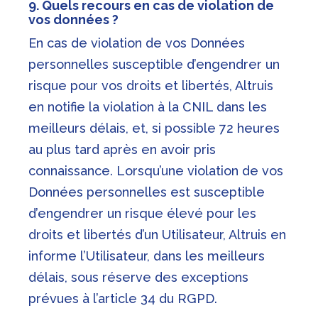
9. Quels recours en cas de violation de
vos données ?
En cas de violation de vos Données
personnelles susceptible d’engendrer un
risque pour vos droits et libertés, Altruis
en notifie la violation à la CNIL dans les
meilleurs délais, et, si possible 72 heures
au plus tard après en avoir pris
connaissance. Lorsqu’une violation de vos
Données personnelles est susceptible
d’engendrer un risque élevé pour les
droits et libertés d’un Utilisateur, Altruis en
informe l’Utilisateur, dans les meilleurs
délais, sous réserve des exceptions
prévues à l’article 34 du RGPD.