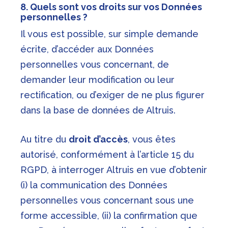
8. Quels sont vos droits sur vos Données
personnelles ?
Il vous est possible, sur simple demande
écrite, d’accéder aux Données
personnelles vous concernant, de
demander leur modification ou leur
rectification, ou d’exiger de ne plus figurer
dans la base de données de Altruis.
Au titre du
droit d’accès
, vous êtes
autorisé, conformément à l’article 15 du
RGPD, à interroger Altruis en vue d’obtenir
(i) la communication des Données
personnelles vous concernant sous une
forme accessible, (ii) la confirmation que