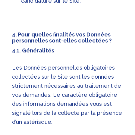
candidature sur le Site.
4. Pour quelles finalités vos Données
personnelles sont-elles collectées ?
4.1.
Généralités
Les Données personnelles obligatoires
collectées sur le Site sont les données
strictement nécessaires au traitement de
vos demandes. Le caractère obligatoire
des informations demandées vous est
signalé lors de la collecte par la présence
d’un astérisque.