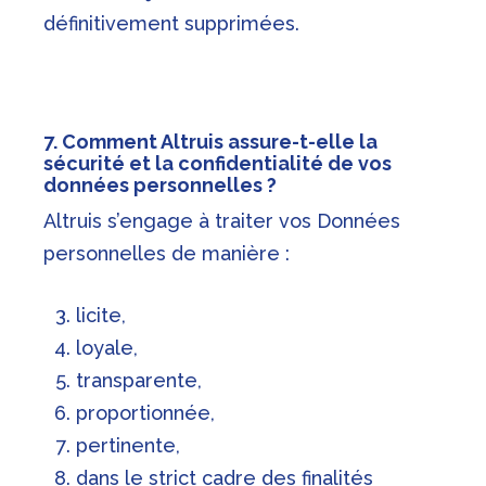
définitivement supprimées.
7. Comment Altruis assure-t-elle la
sécurité et la confidentialité de vos
données personnelles ?
Altruis s’engage à traiter vos Données
personnelles de manière :
licite,
loyale,
transparente,
proportionnée,
pertinente,
dans le strict cadre des finalités