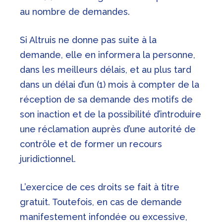
au nombre de demandes.
Si Altruis ne donne pas suite à la
demande, elle en informera la personne,
dans les meilleurs délais, et au plus tard
dans un délai d’un (1) mois à compter de la
réception de sa demande des motifs de
son inaction et de la possibilité d’introduire
une réclamation auprès d’une autorité de
contrôle et de former un recours
juridictionnel.
L’exercice de ces droits se fait à titre
gratuit. Toutefois, en cas de demande
manifestement infondée ou excessive,