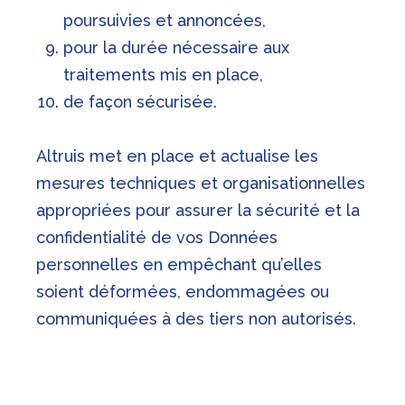
poursuivies et annoncées,
pour la durée nécessaire aux
traitements mis en place,
de façon sécurisée.
Altruis met en place et actualise les
mesures techniques et organisationnelles
appropriées pour assurer la sécurité et la
confidentialité de vos Données
personnelles en empêchant qu’elles
soient déformées, endommagées ou
communiquées à des tiers non autorisés.