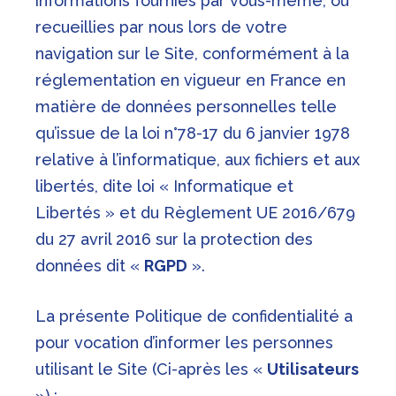
informations fournies par vous-même, ou
recueillies par nous lors de votre
navigation sur le Site, conformément à la
réglementation en vigueur en France en
matière de données personnelles telle
qu’issue de la loi n°78-17 du 6 janvier 1978
relative à l’informatique, aux fichiers et aux
libertés, dite loi « Informatique et
Libertés » et du Règlement UE 2016/679
du 27 avril 2016 sur la protection des
données dit «
RGPD
».
La présente Politique de confidentialité a
pour vocation d’informer les personnes
utilisant le Site (Ci-après les «
Utilisateurs
») :