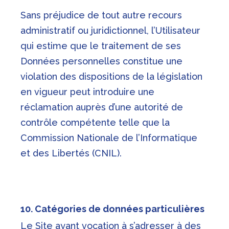
Sans préjudice de tout autre recours
administratif ou juridictionnel, l’Utilisateur
qui estime que le traitement de ses
Données personnelles constitue une
violation des dispositions de la législation
en vigueur peut introduire une
réclamation auprès d’une autorité de
contrôle compétente telle que la
Commission Nationale de l’Informatique
et des Libertés (CNIL).
10. Catégories de données particulières
Le Site ayant vocation à s’adresser à des