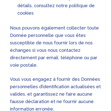
détails, consultez notre politique de
cookies
Nous pouvons également collecter toute
Donnée personnelle que vous êtes
susceptible de nous fournir lors de nos
échanges si vous nous contactez
directement par email, téléphone ou par
voie postale.
Vous vous engagez à fournir des Données
personnelles d’identification actualisées et
valides, et garantissez ne faire aucune
fausse déclaration et ne fournir aucune
information erronée.