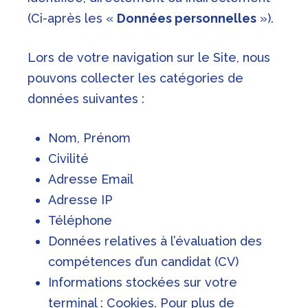
(Ci-après les «
Données personnelles
»).
Lors de votre navigation sur le Site, nous
pouvons collecter les catégories de
données suivantes :
Nom, Prénom
Civilité
Adresse Email
Adresse IP
Téléphone
Données relatives à l’évaluation des
compétences d’un candidat (CV)
Informations stockées sur votre
terminal : Cookies. Pour plus de