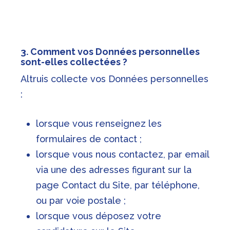
3. Comment vos Données personnelles
sont-elles collectées ?
Altruis collecte vos Données personnelles
:
lorsque vous renseignez les
formulaires de contact ;
lorsque vous nous contactez, par email
via une des adresses figurant sur la
page Contact du Site, par téléphone,
ou par voie postale ;
lorsque vous déposez votre