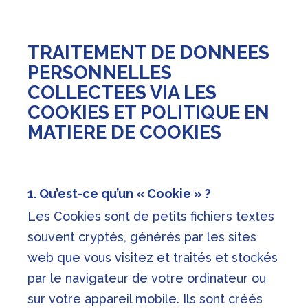
TRAITEMENT DE DONNEES
PERSONNELLES
COLLECTEES VIA LES
COOKIES ET POLITIQUE EN
MATIERE DE COOKIES
1. Qu’est-ce qu’un « Cookie » ?
Les Cookies sont de petits fichiers textes
souvent cryptés, générés par les sites
web que vous visitez et traités et stockés
par le navigateur de votre ordinateur ou
sur votre appareil mobile. Ils sont créés