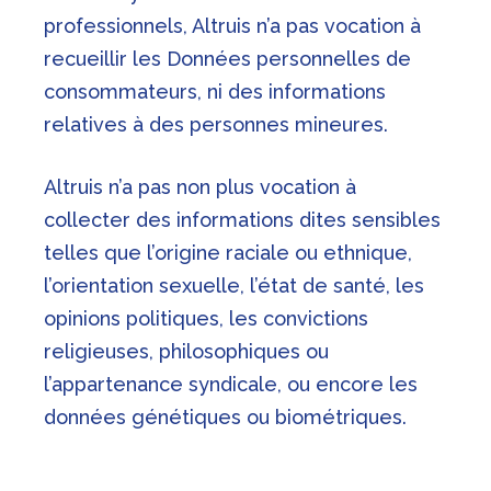
professionnels, Altruis n’a pas vocation à
recueillir les Données personnelles de
consommateurs, ni des informations
relatives à des personnes mineures.
Altruis n’a pas non plus vocation à
collecter des informations dites sensibles
telles que l’origine raciale ou ethnique,
l’orientation sexuelle, l’état de santé, les
opinions politiques, les convictions
religieuses, philosophiques ou
l’appartenance syndicale, ou encore les
données génétiques ou biométriques.