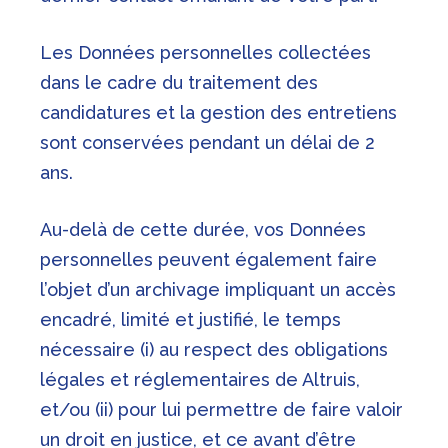
Les Données personnelles collectées
dans le cadre du traitement des
candidatures et la gestion des entretiens
sont conservées pendant un délai de 2
ans.
Au-delà de cette durée, vos Données
personnelles peuvent également faire
l’objet d’un archivage impliquant un accès
encadré, limité et justifié, le temps
nécessaire (i) au respect des obligations
légales et réglementaires de Altruis,
et/ou (ii) pour lui permettre de faire valoir
un droit en justice, et ce avant d’être