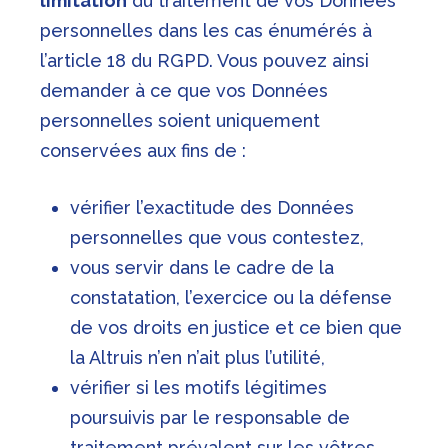
limitation
du traitement de vos Données
personnelles dans les cas énumérés à
l’article 18 du RGPD. Vous pouvez ainsi
demander à ce que vos Données
personnelles soient uniquement
conservées aux fins de :
vérifier l’exactitude des Données
personnelles que vous contestez,
vous servir dans le cadre de la
constatation, l’exercice ou la défense
de vos droits en justice et ce bien que
la Altruis n’en n’ait plus l’utilité,
vérifier si les motifs légitimes
poursuivis par le responsable de
traitement prévalent sur les vôtres