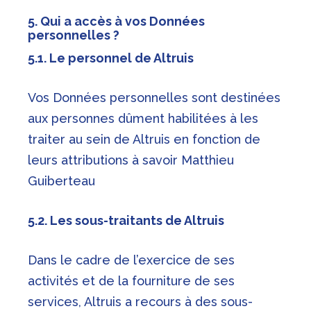
5. Qui a accès à vos Données
personnelles ?
5.1. Le personnel de Altruis
Vos Données personnelles sont destinées
aux personnes dûment habilitées à les
traiter au sein de Altruis en fonction de
leurs attributions à savoir Matthieu
Guiberteau
5.2. Les sous-traitants de Altruis
Dans le cadre de l’exercice de ses
activités et de la fourniture de ses
services, Altruis a recours à des sous-