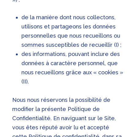
de la manière dont nous collectons,
utilisons et partageons les données
personnelles que nous recueillons ou
sommes susceptibles de recueillir (I) ;
des informations, pouvant inclure des
données à caractère personnel, que
nous recueillons grâce aux « cookies »
(II).
Nous nous réservons la possibilité de
modifier la présente Politique de
Confidentialité. En naviguant sur le Site,
vous êtes réputé avoir lu et accepté
cette Politique de confidentialité, dans sa