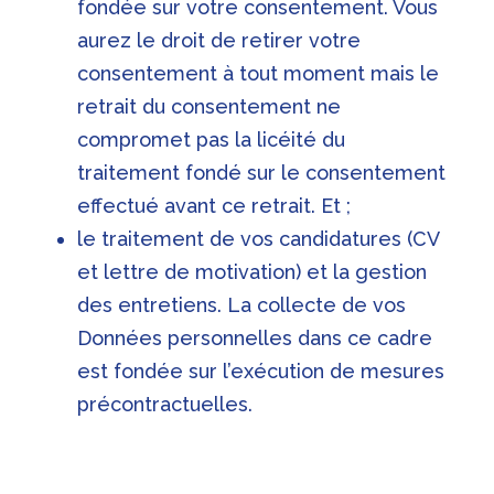
fondée sur votre consentement. Vous
aurez le droit de retirer votre
consentement à tout moment mais le
retrait du consentement ne
compromet pas la licéité du
traitement fondé sur le consentement
effectué avant ce retrait. Et ;
le traitement de vos candidatures (CV
et lettre de motivation) et la gestion
des entretiens. La collecte de vos
Données personnelles dans ce cadre
est fondée sur l’exécution de mesures
précontractuelles.