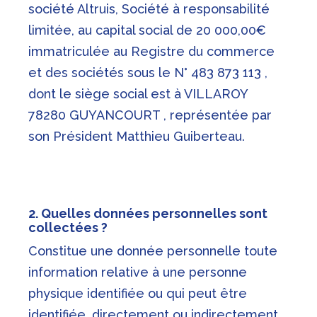
société Altruis,
Société à responsabilité
limitée
, au capital social de 20 000,00€
immatriculée au Registre du commerce
et des sociétés sous le N° 483 873 113 ,
dont le siège social est à VILLAROY
78280 GUYANCOURT , représentée par
son Président Matthieu Guiberteau.
2. Quelles données personnelles sont
collectées ?
Constitue une donnée personnelle toute
information relative à une personne
physique identifiée ou qui peut être
identifiée, directement ou indirectement