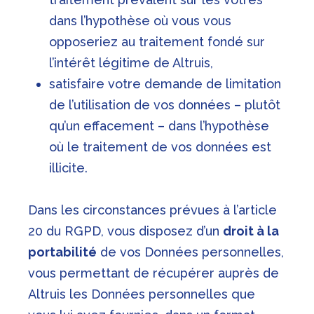
dans l’hypothèse où vous vous
opposeriez au traitement fondé sur
l’intérêt légitime de Altruis,
satisfaire votre demande de limitation
de l’utilisation de vos données – plutôt
qu’un effacement – dans l’hypothèse
où le traitement de vos données est
illicite.
Dans les circonstances prévues à l’article
20 du RGPD, vous disposez d’un
droit à la
portabilité
de vos Données personnelles,
vous permettant de récupérer auprès de
Altruis les Données personnelles que