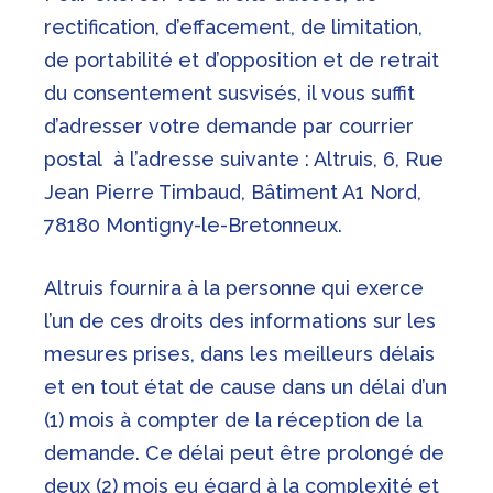
rectification, d’effacement, de limitation,
de portabilité et d’opposition et de retrait
du consentement susvisés, il vous suffit
d’adresser votre demande par courrier
postal à l’adresse suivante : Altruis,
6, Rue
Jean Pierre Timbaud, Bâtiment A1 Nord,
78180 Montigny-le-Bretonneux.
Altruis fournira à la personne qui exerce
l’un de ces droits des informations sur les
mesures prises, dans les meilleurs délais
et en tout état de cause dans un délai d’un
(1) mois à compter de la réception de la
demande. Ce délai peut être prolongé de
deux (2) mois eu égard à la complexité et