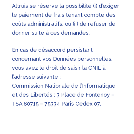
Altruis se réserve la possibilité (i) d’exiger
le paiement de frais tenant compte des
coûts administratifs, ou (ii) de refuser de
donner suite à ces demandes.
En cas de désaccord persistant
concernant vos Données personnelles,
vous avez le droit de saisir la CNIL à
l’adresse suivante :
Commission Nationale de l’Informatique
et des Libertés : 3 Place de Fontenoy –
TSA 80715 – 75334 Paris Cedex 07.