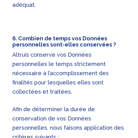
adéquat.
6. Combien de temps vos Données
personnelles sont-elles conservées ?
Altruis conserve vos Données
personnelles le temps strictement
nécessaire à l’accomplissement des
finalités pour lesquelles elles sont
collectées et traitées.
Afin de déterminer la durée de
conservation de vos Données
personnelles, nous faisons application des
critères suivants :