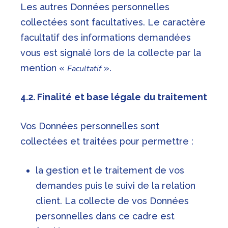
Les autres Données personnelles
collectées sont facultatives. Le caractère
facultatif des informations demandées
vous est signalé lors de la collecte par la
mention «
».
Facultatif
4.2. Finalité
et base légale
du traitement
Vos Données personnelles sont
collectées et traitées pour permettre :
la gestion et le traitement de vos
demandes puis le suivi de la relation
client. La collecte de vos Données
personnelles dans ce cadre est