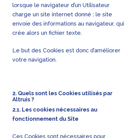
lorsque le navigateur d’un Utilisateur
charge un site internet donné : le site
envoie des informations au navigateur, qui
crée alors un fichier texte.
Le but des Cookies est donc d’améliorer
votre navigation.
2. Quels sont les Cookies utilisés par
Altruis ?
2.1. Les cookies nécessaires au
fonctionnement du Site
Ces Cookies sont nécessaires pour