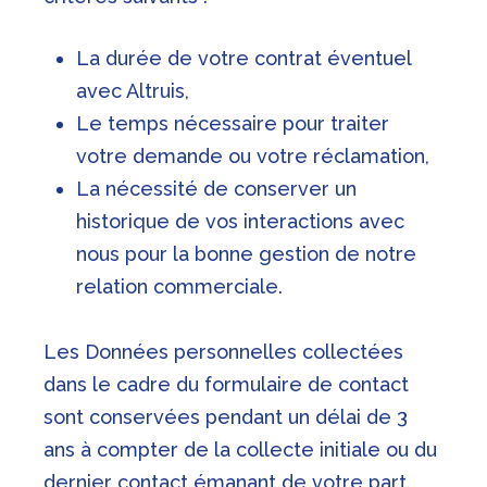
La durée de votre contrat éventuel
avec Altruis,
Le temps nécessaire pour traiter
votre demande ou votre réclamation,
La nécessité de conserver un
historique de vos interactions avec
nous pour la bonne gestion de notre
relation commerciale.
Les Données personnelles collectées
dans le cadre du formulaire de contact
sont conservées pendant un délai de 3
ans à compter de la collecte initiale ou du
dernier contact émanant de votre part.