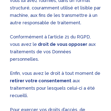
vous lui avez fournies, dans un format
structuré, couramment utilisé et lisible par
machine, aux fins de les transmettre à un
autre responsable de traitement.
Conformément à l’article 21 du RGPD,
vous avez le
droit de
vous opposer
aux
traitements de vos Données
personnelles.
Enfin, vous avez le droit à tout moment de
retirer votre consentement
aux
traitements pour lesquels celui-ci a été
recueilli.
Pour exercer vos droits d’accès, de