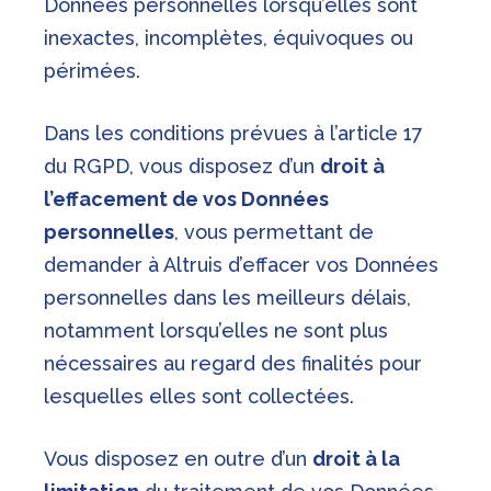
Données personnelles lorsqu’elles sont
inexactes, incomplètes, équivoques ou
périmées.
Dans les conditions prévues à l’article 17
du RGPD, vous disposez d’un
droit à
l’effacement de vos Données
personnelles
, vous permettant de
demander à Altruis d’effacer vos Données
personnelles dans les meilleurs délais,
notamment lorsqu’elles ne sont plus
nécessaires au regard des finalités pour
lesquelles elles sont collectées.
Vous disposez en outre d’un
droit à la