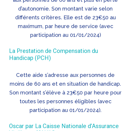
d’autonomie. Son montant varie selon
différents critères. Elle est de 23€50 au
maximum, par heure de service (avec
participation au 01/01/2024)
La Prestation de Compensation du
Handicap (PCH)
Cette aide s’adresse aux personnes de
moins de 60 ans et en situation de handicap.
Son montant s’élève à 23€50 par heure pour
toutes les personnes éligibles (avec
participation au 01/01/2024).
Oscar par La Caisse Nationale d’Assurance