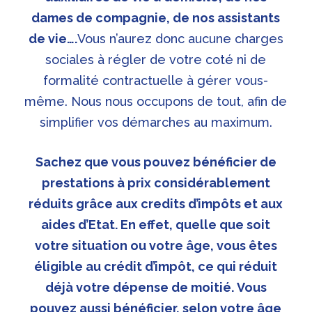
dames de compagnie, de nos assistants
de vie….
Vous n’aurez donc aucune charges
sociales à régler de votre coté ni de
formalité contractuelle à gérer vous-
même. Nous nous occupons de tout, afin de
simplifier vos démarches au maximum.
Sachez que vous pouvez bénéficier de
prestations à prix considérablement
réduits grâce aux credits d’impôts et aux
aides d’Etat. En effet, quelle que soit
votre situation ou votre âge, vous êtes
éligible au crédit d’impôt, ce qui réduit
déjà votre dépense de moitié.
Vous
pouvez aussi bénéficier, selon votre âge