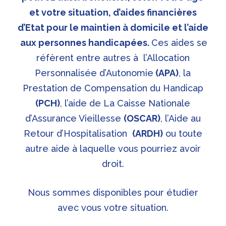
et votre situation, d’aides financières
d’Etat pour le maintien à domicile et l’aide
aux personnes handicapées.
Ces aides se
réfèrent entre autres à l’Allocation
Personnalisée d’Autonomie
(APA)
, la
Prestation de Compensation du Handicap
(PCH)
, l’aide de La Caisse Nationale
d’Assurance Vieillesse
(OSCAR)
, l’Aide au
Retour d’Hospitalisation
(ARDH)
ou toute
autre aide à laquelle vous pourriez avoir
droit.
Nous sommes disponibles pour étudier
avec vous votre situation.