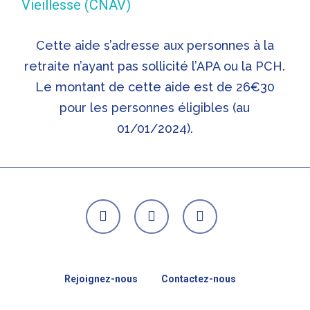
Vieillesse (CNAV)
Cette aide s’adresse aux personnes à la
retraite n’ayant pas sollicité l’APA ou la PCH.
Le montant de cette aide est de 26€30
pour les personnes éligibles (au
01/01/2024).
facebook
linkedin
youtube
Rejoignez-nous
Contactez-nous