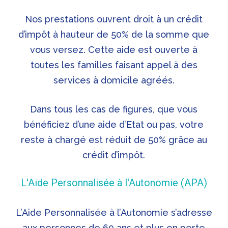
Nos prestations ouvrent droit à un crédit
d’impôt à hauteur de 50% de la somme que
vous versez. Cette aide est ouverte à
toutes les familles faisant appel à des
services à domicile agréés.
Dans tous les cas de figures, que vous
bénéficiez d’une aide d’Etat ou pas, votre
reste à chargé est réduit de 50% grâce au
crédit d’impôt.
L'Aide Personnalisée à l'Autonomie (APA)
L’Aide Personnalisée à l’Autonomie s’adresse
aux personnes de 60 ans et plus en perte