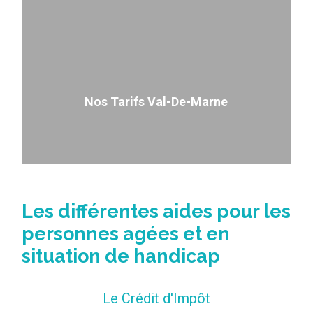
Nos Tarifs Val-De-Marne
Les différentes aides pour les
personnes agées et en
situation de handicap
Le Crédit d'Impôt