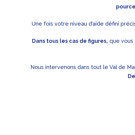
pource
Une fois votre niveau d’aide défini préc
Dans tous les cas de figures,
que vous b
Nous intervenons dans tout le Val de 
De