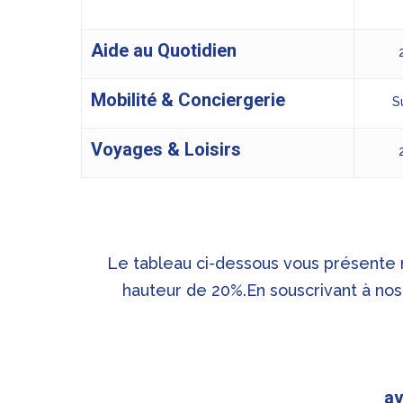
Aide au Quotidien
Mobilité & Conciergerie
S
Voyages & Loisirs
Le tableau ci-dessous vous présente no
hauteur de 20%.En souscrivant à nos 
av