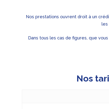
Nos prestations ouvrent droit à un cré
les
Dans tous les cas de figures, que vous
Nos tari