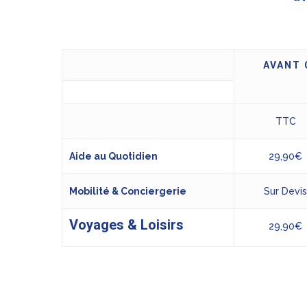
AVANT 
TTC
Aide au Quotidien
29,90€
Mobilité & Conciergerie
Sur Devi
Voyages & Loisirs
29,90€