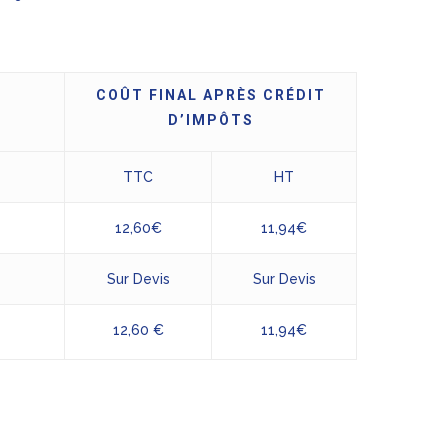
COÛT FINAL APRÈS CRÉDIT
D’IMPÔTS
TTC
HT
12,60€
11,94€
Sur Devis
Sur Devis
12,60 €
11,94€