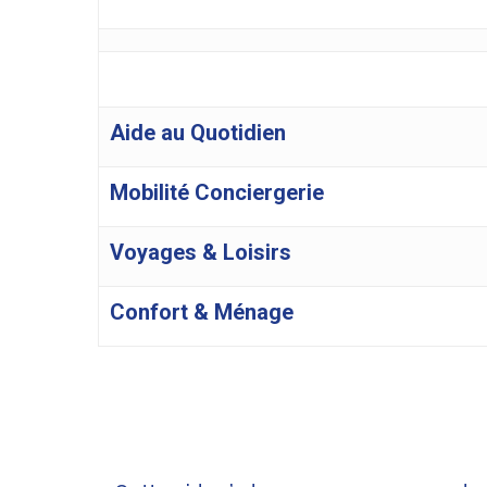
Aide au Quotidien
Mobilité Conciergerie
Voyages & Loisirs
Confort & Ménage