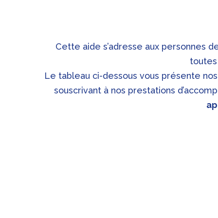
Cette aide s’adresse aux personnes de
toutes
Le tableau ci-dessous vous présente nos ta
souscrivant à nos prestations d’accom
ap