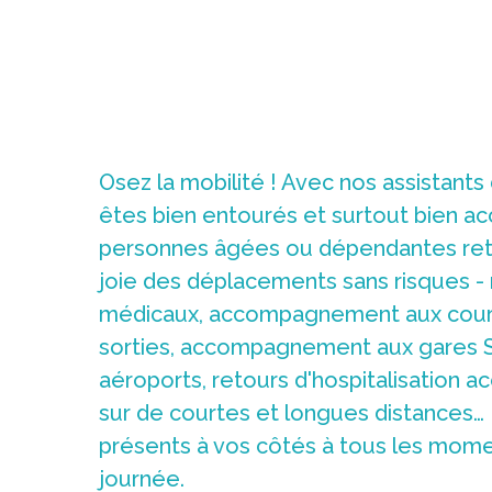
Osez la mobilité ! Avec nos assistants 
êtes bien entourés et surtout bien a
personnes âgées ou dépendantes retr
joie des déplacements sans risques -
médicaux, accompagnement aux cour
sorties, accompagnement aux gares 
aéroports, retours d'hospitalisatio
sur de courtes et longues distance
présents à vos côtés à tous les mome
journée.